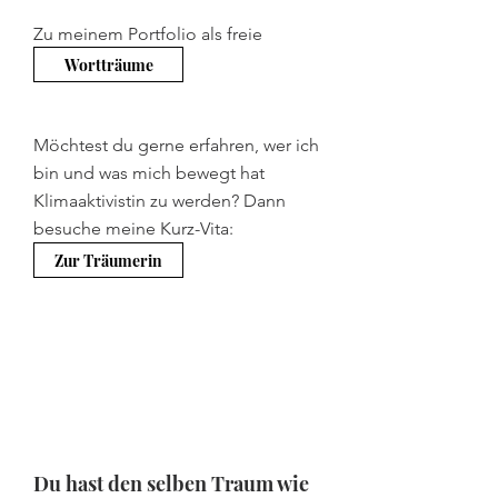
Zu meinem Portfolio als freie
Journalistin:
Wortträume
Möchtest du gerne erfahren, wer ich
bin und was mich bewegt hat
Klimaaktivistin zu werden? Dann
besuche meine Kurz-Vita:
Zur Träumerin
Du hast den selben Traum wie