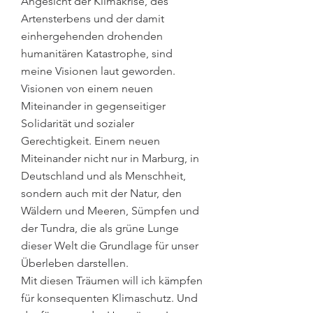
Angesicht der Klimakrise, des
Artensterbens und der damit
einhergehenden drohenden
humanitären Katastrophe, sind
meine Visionen laut geworden.
Visionen von einem neuen
Miteinander in gegenseitiger
Solidarität und sozialer
Gerechtigkeit. Einem neuen
Miteinander nicht nur in Marburg, in
Deutschland und als Menschheit,
sondern auch mit der Natur, den
Wäldern und Meeren, Sümpfen und
der Tundra, die als grüne Lunge
dieser Welt die Grundlage für unser
Überleben darstellen.
Mit diesen Träumen will ich kämpfen
für konsequenten Klimaschutz. Und