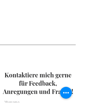
Kontaktiere mich gerne
für Feedback,
Anregungen und Fragen!
Vorname