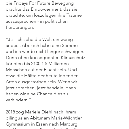
die Fridays For Future Bewegung
brachte das Empowerment, das sie
brauchte, um loszulegen ihre Träume
auszusprechen - in politischen
Forderungen.
"Ja - ich sehe die Welt ein wenig
anders. Aber ich habe eine Stimme
und ich werde nicht länger schweigen.
Denn ohne konsequenten Klimaschutz
könnten bis 2100 1,5 Milliarden
Menschen auf der Flucht sein. Und
etwa die Hälfte der heute lebenden
Arten ausgestorben sein. Wenn wir
jetzt sprechen, jetzt handeln, dann
haben wir eine Chance dies zu
verhindern."
2018 zog Mariele Diehl nach ihrem
bilingualen Abitur am Maria-Wächtler
Gymnasium in Essen nach Marburg