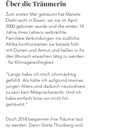
Über die Träumerin
Zum ersten Mal geträumt hat Mariele
Diehl wohl in Essen, wo sie im April
2000 geboren wurde und die ersten 18
Jahre ihres Lebens verbrachte.
Familiäre Verbindungen ins südliche
Afrika konfrontierten sie bereits früh
mit Dürren und Armut und ließen in ihr
den Wunsch erwachen tätig zu werden
- für Klimagerechtigkeit.
"Lange habe ich mich ohnmächtig
gefühlt. Als hätte ich aufgrund meines
jungen Alters und dadurch neurodivers
zu sein kein Mitspracherecht. Und ich
habe einfach leise vor mich hin
geträumt."
Doch 2018 begannen ihre Träume laut
zu werden. Denn Greta Thunberg und