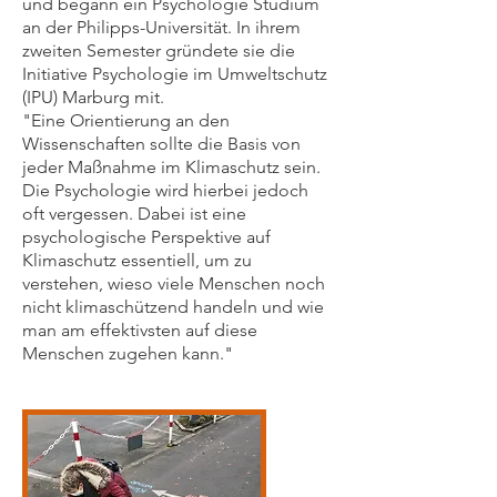
und begann ein Psychologie Studium
an der Philipps-Universität. In ihrem
zweiten Semester gründete sie die
Initiative Psychologie im Umweltschutz
(IPU) Marburg mit.
"Eine Orientierung an den
Wissenschaften sollte die Basis von
jeder Maßnahme im Klimaschutz sein.
Die Psychologie wird hierbei jedoch
oft vergessen. Dabei ist eine
psychologische Perspektive auf
Klimaschutz essentiell, um zu
verstehen, wieso viele Menschen noch
nicht klimaschützend handeln und wie
man am effektivsten auf diese
Menschen zugehen kann."