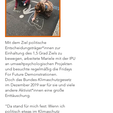
Mit dem Ziel politische
Entscheidungsträger*innen zur
Einhaltung des 1,5 Grad Ziels zu
bewegen, arbeitete Mariele mit der IPU
an umweltpsychologischen Projekten
und besuchte regelmäßig die Fridays
For Future Demonstrationen.
Doch das Bundes-Klimaschutzgesetz
im Dezember 2019 war für sie und viele
andere Aktivist*innen eine große
Enttäuschung.
"Da stand für mich fest: Wenn ich
politisch etwas im Klimaschutz