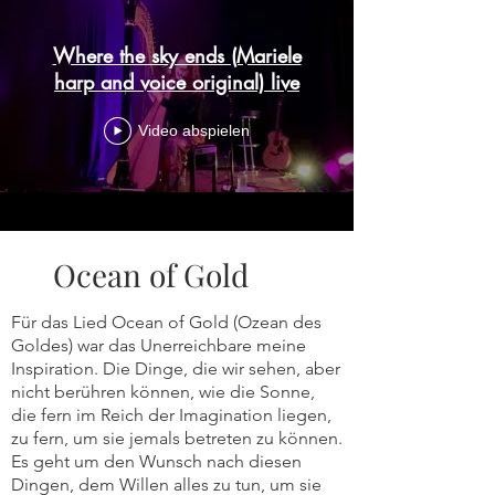
Where the sky ends (Mariele
harp and voice original) live
Video abspielen
Ocean of Gold
Für das Lied Ocean of Gold (Ozean des
Goldes) war das Unerreichbare meine
Inspiration. Die Dinge, die wir sehen, aber
nicht berühren können, wie die Sonne,
die fern im Reich der Imagination liegen,
zu fern, um sie jemals betreten zu können.
Es geht um den Wunsch nach diesen
Dingen, dem Willen alles zu tun, um sie