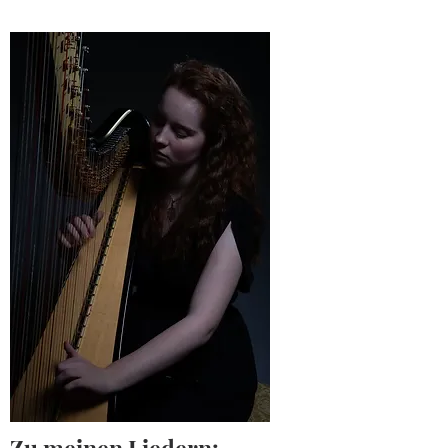
Zu meinen Liedern: